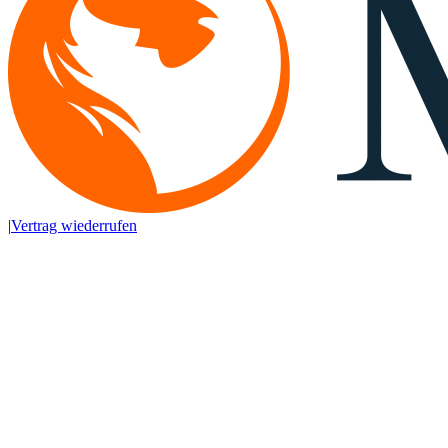
|
Vertrag wiederrufen