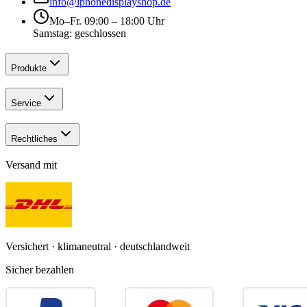
info@iphonedisplayshop.de
Mo–Fr. 09:00 – 18:00 Uhr
Samstag: geschlossen
Produkte
Service
Rechtliches
Versand mit
Versichert · klimaneutral · deutschlandweit
Sicher bezahlen