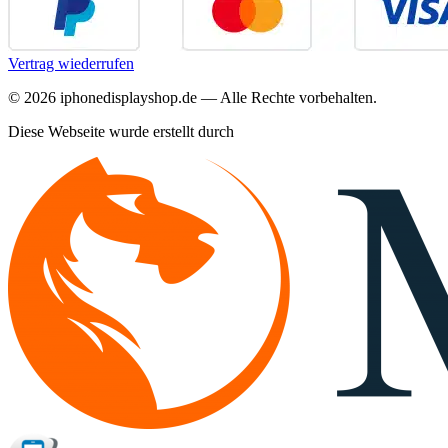
Vertrag wiederrufen
©
2026
iphonedisplayshop.de — Alle Rechte vorbehalten.
Diese Webseite wurde erstellt durch