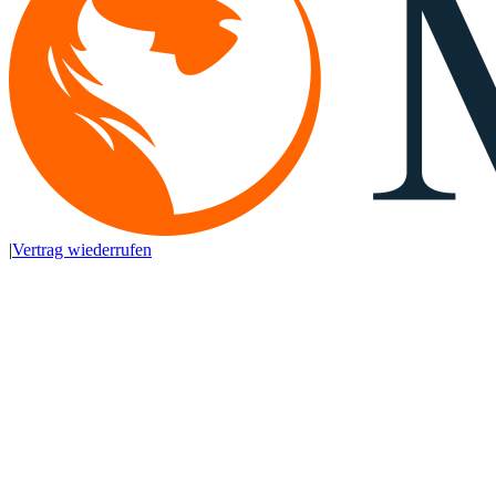
|
Vertrag wiederrufen