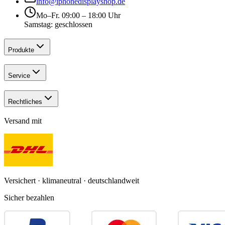
info@iphonedisplayshop.de
Mo–Fr. 09:00 – 18:00 Uhr
Samstag: geschlossen
Produkte
Service
Rechtliches
Versand mit
Versichert · klimaneutral · deutschlandweit
Sicher bezahlen