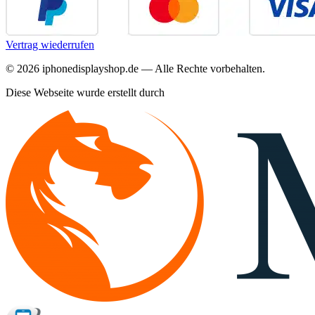
Vertrag wiederrufen
©
2026
iphonedisplayshop.de — Alle Rechte vorbehalten.
Diese Webseite wurde erstellt durch