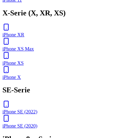
X-Serie (X, XR, XS)
iPhone XR
iPhone XS Max
iPhone XS
iPhone X
SE-Serie
iPhone SE (2022)
iPhone SE (2020)