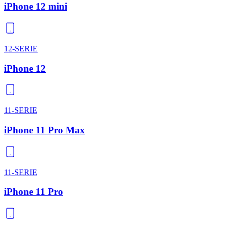
iPhone 12 mini
12-SERIE
iPhone 12
11-SERIE
iPhone 11 Pro Max
11-SERIE
iPhone 11 Pro