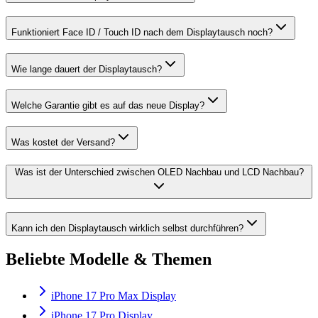
Funktioniert Face ID / Touch ID nach dem Displaytausch noch?
Wie lange dauert der Displaytausch?
Welche Garantie gibt es auf das neue Display?
Was kostet der Versand?
Was ist der Unterschied zwischen OLED Nachbau und LCD Nachbau?
Kann ich den Displaytausch wirklich selbst durchführen?
Beliebte Modelle & Themen
iPhone 17 Pro Max Display
iPhone 17 Pro Display