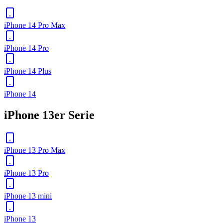
iPhone 14 Pro Max
iPhone 14 Pro
iPhone 14 Plus
iPhone 14
iPhone 13er Serie
iPhone 13 Pro Max
iPhone 13 Pro
iPhone 13 mini
iPhone 13