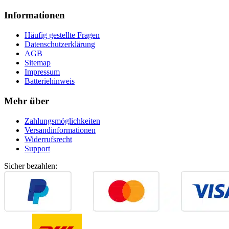
Informationen
Häufig gestellte Fragen
Datenschutzerklärung
AGB
Sitemap
Impressum
Batteriehinweis
Mehr über
Zahlungsmöglichkeiten
Versandinformationen
Widerrufsrecht
Support
Sicher bezahlen: