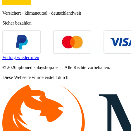
Versichert · klimaneutral · deutschlandweit
Sicher bezahlen
Vertrag wiederrufen
©
2026
iphonedisplayshop.de — Alle Rechte vorbehalten.
Diese Webseite wurde erstellt durch