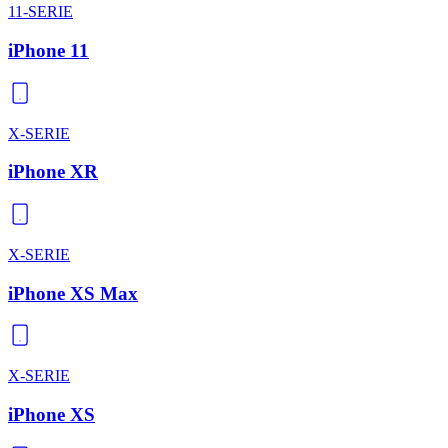
11-SERIE
iPhone 11
X-SERIE
iPhone XR
X-SERIE
iPhone XS Max
X-SERIE
iPhone XS