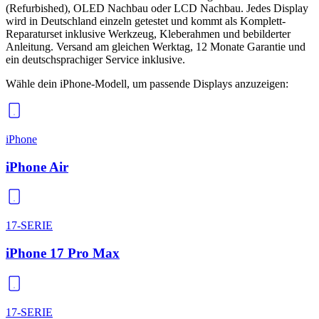
(Refurbished), OLED Nachbau oder LCD Nachbau. Jedes Display
wird in Deutschland einzeln getestet und kommt als Komplett-
Reparaturset inklusive Werkzeug, Kleberahmen und bebilderter
Anleitung. Versand am gleichen Werktag, 12 Monate Garantie und
ein deutschsprachiger Service inklusive.
Wähle dein iPhone-Modell, um passende
Displays
anzuzeigen:
iPhone
iPhone Air
17-SERIE
iPhone 17 Pro Max
17-SERIE