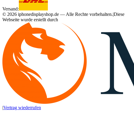
Versand:
©
2026
iphonedisplayshop.de — Alle Rechte vorbehalten.
|
Diese
Webseite wurde erstellt durch
|
Vertrag wiederrufen