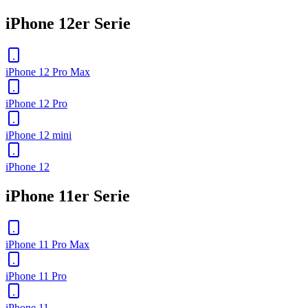
iPhone 12er Serie
iPhone 12 Pro Max
iPhone 12 Pro
iPhone 12 mini
iPhone 12
iPhone 11er Serie
iPhone 11 Pro Max
iPhone 11 Pro
iPhone 11