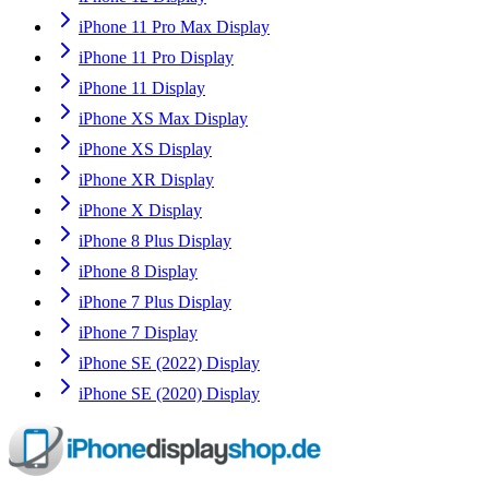
iPhone 11 Pro Max Display
iPhone 11 Pro Display
iPhone 11 Display
iPhone XS Max Display
iPhone XS Display
iPhone XR Display
iPhone X Display
iPhone 8 Plus Display
iPhone 8 Display
iPhone 7 Plus Display
iPhone 7 Display
iPhone SE (2022) Display
iPhone SE (2020) Display