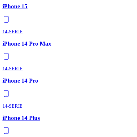
iPhone 15
14-SERIE
iPhone 14 Pro Max
14-SERIE
iPhone 14 Pro
14-SERIE
iPhone 14 Plus