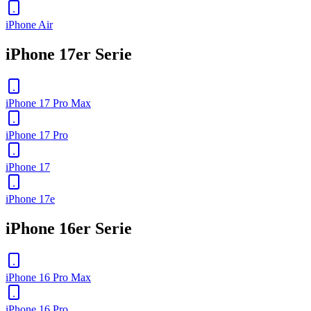
iPhone Air
iPhone 17er Serie
iPhone 17 Pro Max
iPhone 17 Pro
iPhone 17
iPhone 17e
iPhone 16er Serie
iPhone 16 Pro Max
iPhone 16 Pro