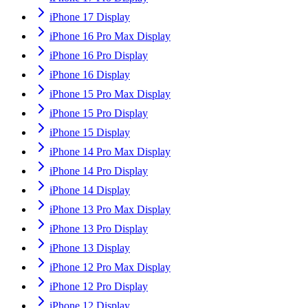
iPhone 17 Display
iPhone 16 Pro Max Display
iPhone 16 Pro Display
iPhone 16 Display
iPhone 15 Pro Max Display
iPhone 15 Pro Display
iPhone 15 Display
iPhone 14 Pro Max Display
iPhone 14 Pro Display
iPhone 14 Display
iPhone 13 Pro Max Display
iPhone 13 Pro Display
iPhone 13 Display
iPhone 12 Pro Max Display
iPhone 12 Pro Display
iPhone 12 Display