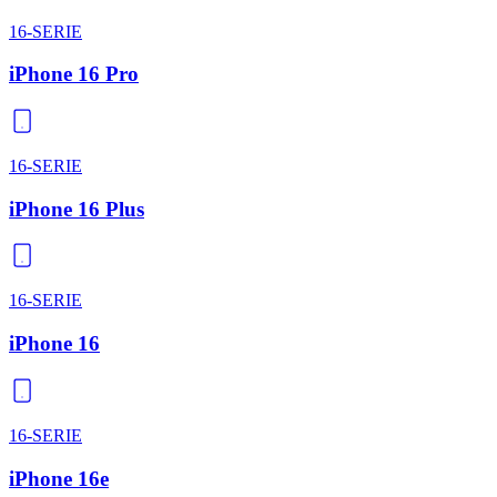
16-SERIE
iPhone 16 Pro
16-SERIE
iPhone 16 Plus
16-SERIE
iPhone 16
16-SERIE
iPhone 16e