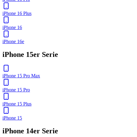
iPhone 16 Plus
iPhone 16
iPhone 16e
iPhone 15er Serie
iPhone 15 Pro Max
iPhone 15 Pro
iPhone 15 Plus
iPhone 15
iPhone 14er Serie