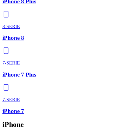
iPhone 8 Plus
8-SERIE
iPhone 8
7-SERIE
iPhone 7 Plus
7-SERIE
iPhone 7
iPhone