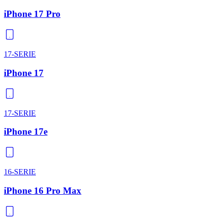
iPhone 17 Pro
17-SERIE
iPhone 17
17-SERIE
iPhone 17e
16-SERIE
iPhone 16 Pro Max