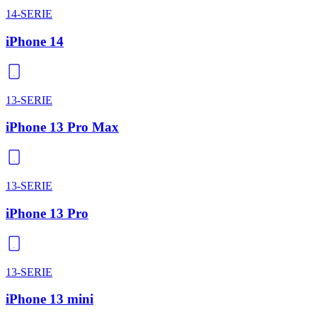
14-SERIE
iPhone 14
13-SERIE
iPhone 13 Pro Max
13-SERIE
iPhone 13 Pro
13-SERIE
iPhone 13 mini