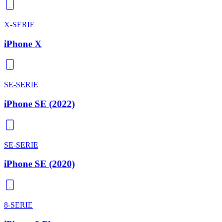
X-SERIE
iPhone X
SE-SERIE
iPhone SE (2022)
SE-SERIE
iPhone SE (2020)
8-SERIE