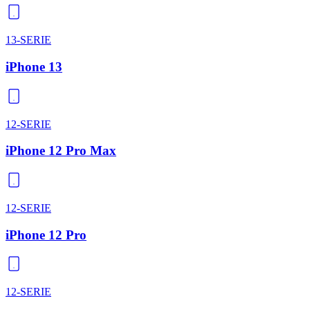
13-SERIE
iPhone 13
12-SERIE
iPhone 12 Pro Max
12-SERIE
iPhone 12 Pro
12-SERIE