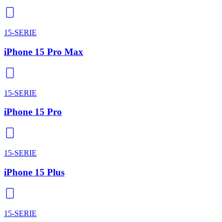
15-SERIE
iPhone 15 Pro Max
15-SERIE
iPhone 15 Pro
15-SERIE
iPhone 15 Plus
15-SERIE