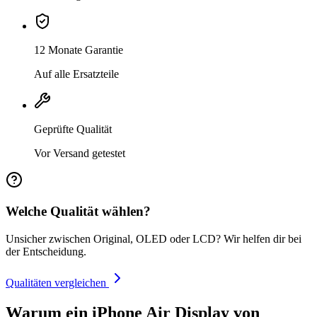
12 Monate Garantie
Auf alle Ersatzteile
Geprüfte Qualität
Vor Versand getestet
Welche Qualität wählen?
Unsicher zwischen Original, OLED oder LCD? Wir helfen dir bei
der Entscheidung.
Qualitäten vergleichen
Warum ein iPhone Air Display von