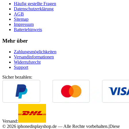
Häufig gestellte Fragen
Datenschutzerklärung
AGB
Sitemap
Impressum
Batteriehinweis
Mehr über
Zahlungsmöglichkeiten
Versandinformationen
Widerrufsrecht
Support
Sicher bezahlen:
Versand:
©
2026
iphonedisplayshop.de — Alle Rechte vorbehalten.
|
Diese