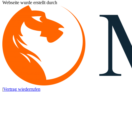
Webseite wurde erstellt durch
|
Vertrag wiederrufen