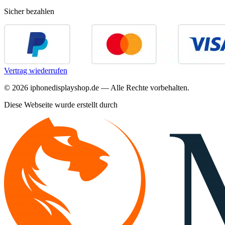
Sicher bezahlen
Vertrag wiederrufen
©
2026
iphonedisplayshop.de — Alle Rechte vorbehalten.
Diese Webseite wurde erstellt durch