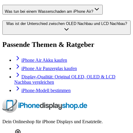
Was tun bei einem Wasserschaden am iPhone Air?
Was ist der Unterschied zwischen OLED Nachbau und LCD Nachbau?
Passende Themen & Ratgeber
iPhone Air Akku kaufen
iPhone Air Panzerglas kaufen
Display-Qualität: Original OLED, OLED & LCD
Nachbau vergleichen
iPhone-Modell bestimmen
Dein Onlineshop für iPhone Displays und Ersatzteile.