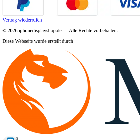
Vertrag wiederrufen
©
2026
iphonedisplayshop.de — Alle Rechte vorbehalten.
Diese Webseite wurde erstellt durch