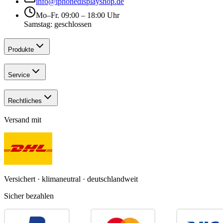
info@iphonedisplayshop.de
Mo–Fr. 09:00 – 18:00 Uhr
Samstag: geschlossen
Produkte
Service
Rechtliches
Versand mit
Versichert · klimaneutral · deutschlandweit
Sicher bezahlen