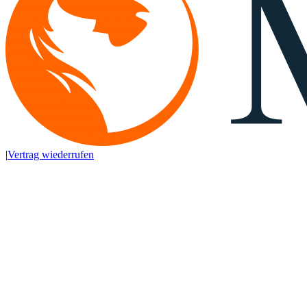
|
Vertrag wiederrufen