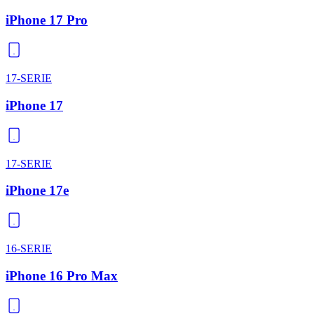
iPhone 17 Pro
17-SERIE
iPhone 17
17-SERIE
iPhone 17e
16-SERIE
iPhone 16 Pro Max