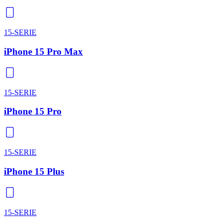
15-SERIE
iPhone 15 Pro Max
15-SERIE
iPhone 15 Pro
15-SERIE
iPhone 15 Plus
15-SERIE