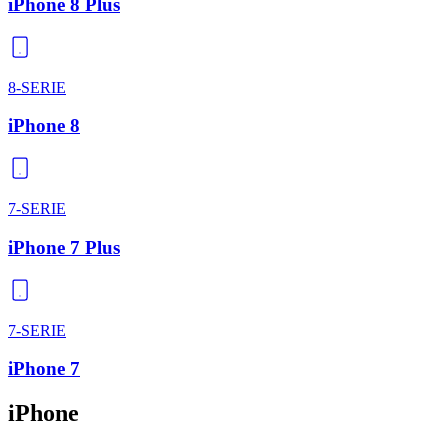
iPhone 8 Plus
8-SERIE
iPhone 8
7-SERIE
iPhone 7 Plus
7-SERIE
iPhone 7
iPhone