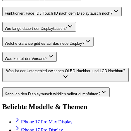
Funktioniert Face ID / Touch ID nach dem Displaytausch noch?
Wie lange dauert der Displaytausch?
Welche Garantie gibt es auf das neue Display?
Was kostet der Versand?
Was ist der Unterschied zwischen OLED Nachbau und LCD Nachbau?
Kann ich den Displaytausch wirklich selbst durchführen?
Beliebte Modelle & Themen
iPhone 17 Pro Max Display
iPhone 17 Pro Display