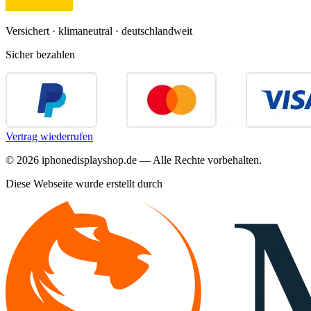
Versichert · klimaneutral · deutschlandweit
Sicher bezahlen
Vertrag wiederrufen
©
2026
iphonedisplayshop.de — Alle Rechte vorbehalten.
Diese Webseite wurde erstellt durch