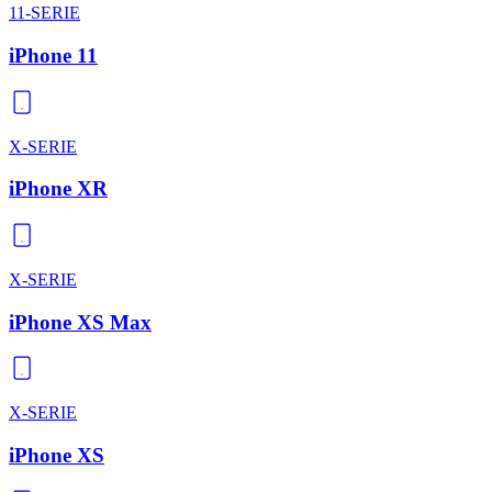
11-SERIE
iPhone 11
X-SERIE
iPhone XR
X-SERIE
iPhone XS Max
X-SERIE
iPhone XS