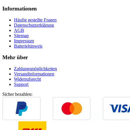
Informationen
Häufig gestellte Fragen
Datenschutzerklärung
AGB
Sitemap
Impressum
Batteriehinweis
Mehr über
Zahlungsmöglichkeiten
Versandinformationen
Widerrufsrecht
Support
Sicher bezahlen: