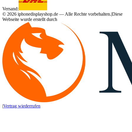
Versand:
©
2026
iphonedisplayshop.de — Alle Rechte vorbehalten.
|
Diese
Webseite wurde erstellt durch
|
Vertrag wiederrufen