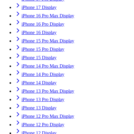
iPhone 17 Display
iPhone 16 Pro Max Display
iPhone 16 Pro Display
iPhone 16 Display
iPhone 15 Pro Max Display
iPhone 15 Pro Display
iPhone 15 Display
iPhone 14 Pro Max Display
iPhone 14 Pro Display
iPhone 14 Display
iPhone 13 Pro Max Display
iPhone 13 Pro Display
iPhone 13 Display
iPhone 12 Pro Max Display
iPhone 12 Pro Display
iPhone 12 Display