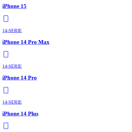
iPhone 15
14-SERIE
iPhone 14 Pro Max
14-SERIE
iPhone 14 Pro
14-SERIE
iPhone 14 Plus