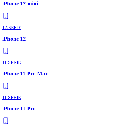
iPhone 12 mini
12-SERIE
iPhone 12
11-SERIE
iPhone 11 Pro Max
11-SERIE
iPhone 11 Pro