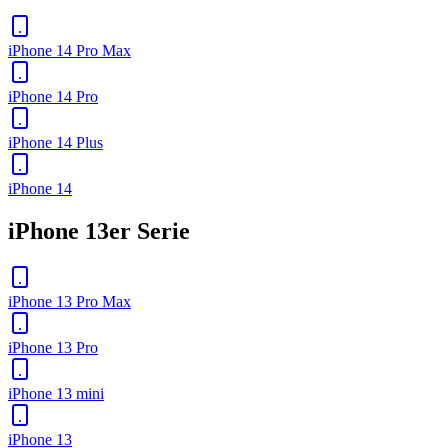
iPhone 14 Pro Max
iPhone 14 Pro
iPhone 14 Plus
iPhone 14
iPhone 13er Serie
iPhone 13 Pro Max
iPhone 13 Pro
iPhone 13 mini
iPhone 13