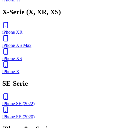
X-Serie (X, XR, XS)
iPhone XR
iPhone XS Max
iPhone XS
iPhone X
SE-Serie
iPhone SE (2022)
iPhone SE (2020)