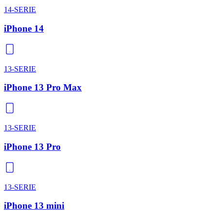
14-SERIE
iPhone 14
13-SERIE
iPhone 13 Pro Max
13-SERIE
iPhone 13 Pro
13-SERIE
iPhone 13 mini