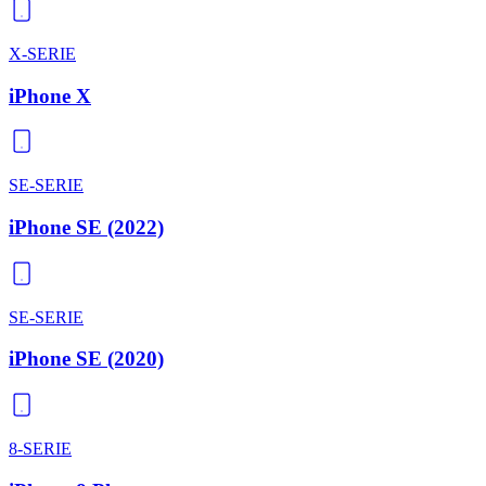
X-SERIE
iPhone X
SE-SERIE
iPhone SE (2022)
SE-SERIE
iPhone SE (2020)
8-SERIE