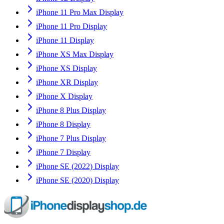
iPhone 11 Pro Max Display
iPhone 11 Pro Display
iPhone 11 Display
iPhone XS Max Display
iPhone XS Display
iPhone XR Display
iPhone X Display
iPhone 8 Plus Display
iPhone 8 Display
iPhone 7 Plus Display
iPhone 7 Display
iPhone SE (2022) Display
iPhone SE (2020) Display