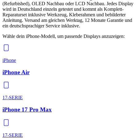
(Refurbished), OLED Nachbau oder LCD Nachbau. Jedes Display
wird in Deutschland einzeln getestet und kommt als Komplett-
Reparaturset inklusive Werkzeug, Kleberahmen und bebilderter
Anleitung. Versand am gleichen Werktag, 12 Monate Garantie und
ein deutschsprachiger Service inklusive.
Wähle dein iPhone-Modell, um passende
Displays
anzuzeigen:
iPhone
iPhone Air
17-SERIE
iPhone 17 Pro Max
17-SERIE