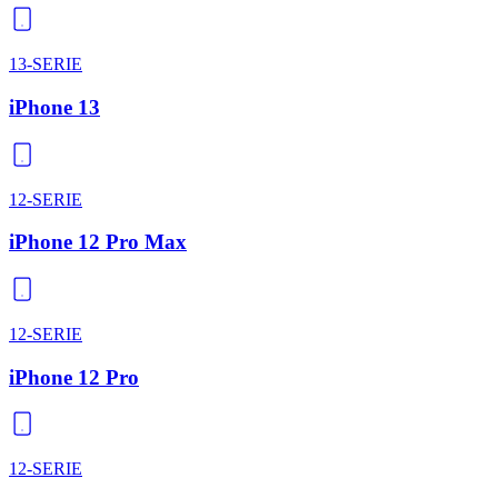
13-SERIE
iPhone 13
12-SERIE
iPhone 12 Pro Max
12-SERIE
iPhone 12 Pro
12-SERIE