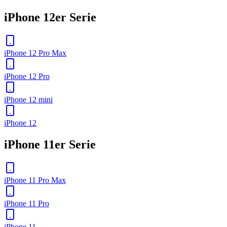
iPhone 12er Serie
iPhone 12 Pro Max
iPhone 12 Pro
iPhone 12 mini
iPhone 12
iPhone 11er Serie
iPhone 11 Pro Max
iPhone 11 Pro
iPhone 11