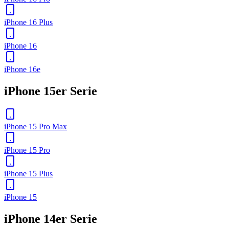
iPhone 16 Plus
iPhone 16
iPhone 16e
iPhone 15er Serie
iPhone 15 Pro Max
iPhone 15 Pro
iPhone 15 Plus
iPhone 15
iPhone 14er Serie