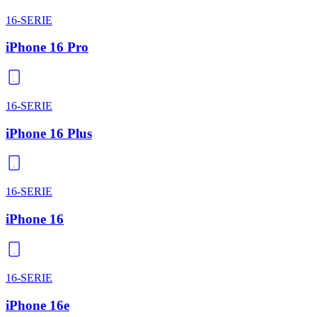
16-SERIE
iPhone 16 Pro
16-SERIE
iPhone 16 Plus
16-SERIE
iPhone 16
16-SERIE
iPhone 16e