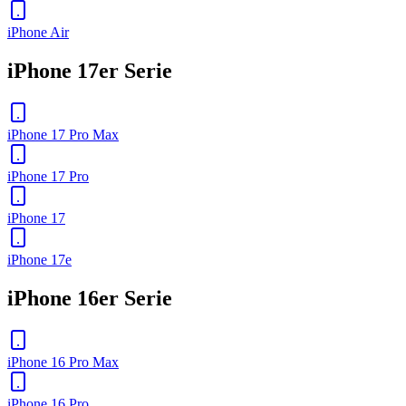
iPhone Air
iPhone 17er Serie
iPhone 17 Pro Max
iPhone 17 Pro
iPhone 17
iPhone 17e
iPhone 16er Serie
iPhone 16 Pro Max
iPhone 16 Pro