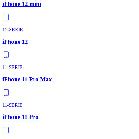
iPhone 12 mini
12-SERIE
iPhone 12
11-SERIE
iPhone 11 Pro Max
11-SERIE
iPhone 11 Pro