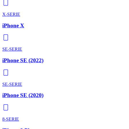
X-SERIE
iPhone X
SE-SERIE
iPhone SE (2022)
SE-SERIE
iPhone SE (2020)
8-SERIE