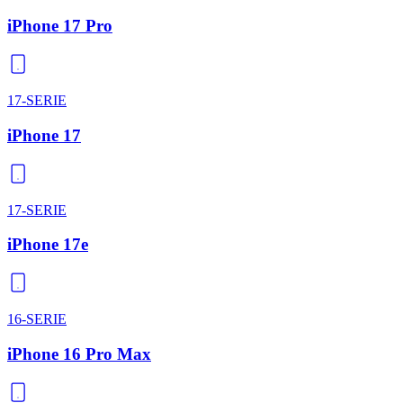
iPhone 17 Pro
17-SERIE
iPhone 17
17-SERIE
iPhone 17e
16-SERIE
iPhone 16 Pro Max