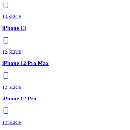
13-SERIE
iPhone 13
12-SERIE
iPhone 12 Pro Max
12-SERIE
iPhone 12 Pro
12-SERIE