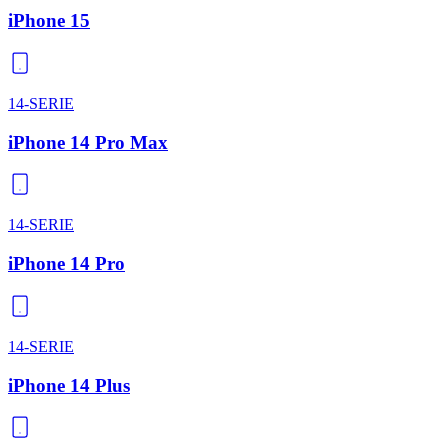
iPhone 15
14-SERIE
iPhone 14 Pro Max
14-SERIE
iPhone 14 Pro
14-SERIE
iPhone 14 Plus