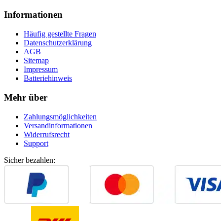
Informationen
Häufig gestellte Fragen
Datenschutzerklärung
AGB
Sitemap
Impressum
Batteriehinweis
Mehr über
Zahlungsmöglichkeiten
Versandinformationen
Widerrufsrecht
Support
Sicher bezahlen: