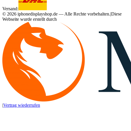
Versand:
©
2026
iphonedisplayshop.de — Alle Rechte vorbehalten.
|
Diese
Webseite wurde erstellt durch
|
Vertrag wiederrufen