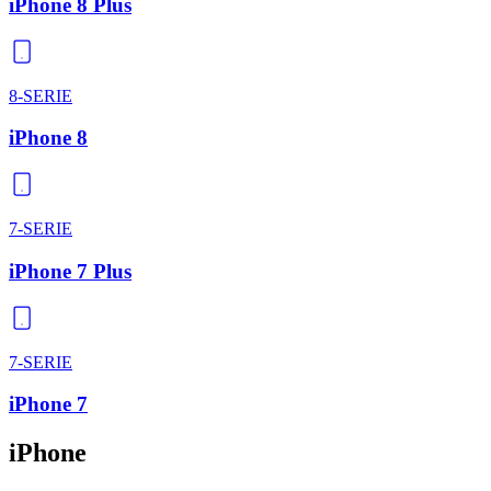
iPhone 8 Plus
8-SERIE
iPhone 8
7-SERIE
iPhone 7 Plus
7-SERIE
iPhone 7
iPhone