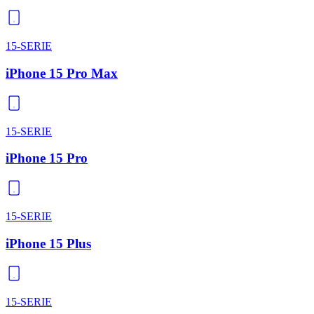
15-SERIE
iPhone 15 Pro Max
15-SERIE
iPhone 15 Pro
15-SERIE
iPhone 15 Plus
15-SERIE