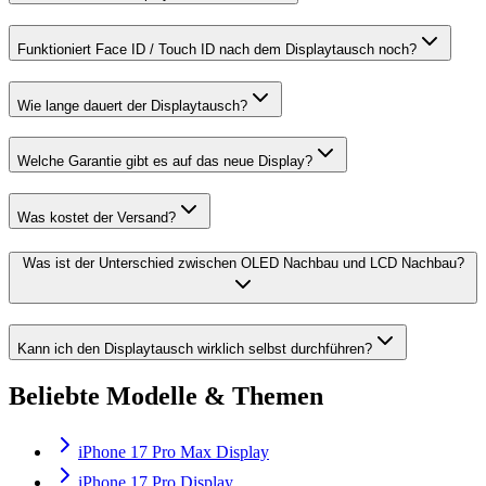
Funktioniert Face ID / Touch ID nach dem Displaytausch noch?
Wie lange dauert der Displaytausch?
Welche Garantie gibt es auf das neue Display?
Was kostet der Versand?
Was ist der Unterschied zwischen OLED Nachbau und LCD Nachbau?
Kann ich den Displaytausch wirklich selbst durchführen?
Beliebte Modelle & Themen
iPhone 17 Pro Max Display
iPhone 17 Pro Display