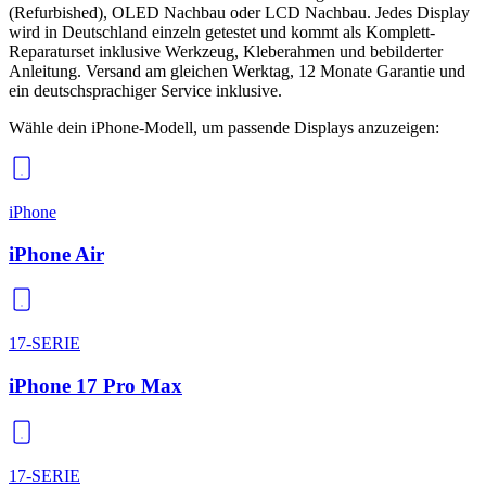
(Refurbished), OLED Nachbau oder LCD Nachbau. Jedes Display
wird in Deutschland einzeln getestet und kommt als Komplett-
Reparaturset inklusive Werkzeug, Kleberahmen und bebilderter
Anleitung. Versand am gleichen Werktag, 12 Monate Garantie und
ein deutschsprachiger Service inklusive.
Wähle dein iPhone-Modell, um passende
Displays
anzuzeigen:
iPhone
iPhone Air
17-SERIE
iPhone 17 Pro Max
17-SERIE