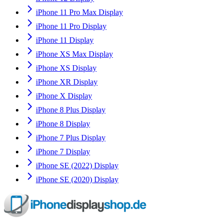
iPhone 11 Pro Max Display
iPhone 11 Pro Display
iPhone 11 Display
iPhone XS Max Display
iPhone XS Display
iPhone XR Display
iPhone X Display
iPhone 8 Plus Display
iPhone 8 Display
iPhone 7 Plus Display
iPhone 7 Display
iPhone SE (2022) Display
iPhone SE (2020) Display