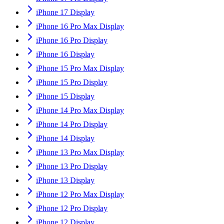
iPhone 17 Display
iPhone 16 Pro Max Display
iPhone 16 Pro Display
iPhone 16 Display
iPhone 15 Pro Max Display
iPhone 15 Pro Display
iPhone 15 Display
iPhone 14 Pro Max Display
iPhone 14 Pro Display
iPhone 14 Display
iPhone 13 Pro Max Display
iPhone 13 Pro Display
iPhone 13 Display
iPhone 12 Pro Max Display
iPhone 12 Pro Display
iPhone 12 Display