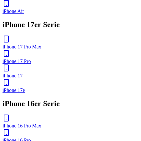
iPhone Air
iPhone 17er Serie
iPhone 17 Pro Max
iPhone 17 Pro
iPhone 17
iPhone 17e
iPhone 16er Serie
iPhone 16 Pro Max
iPhone 16 Pro