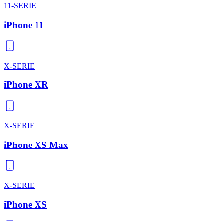
11-SERIE
iPhone 11
X-SERIE
iPhone XR
X-SERIE
iPhone XS Max
X-SERIE
iPhone XS