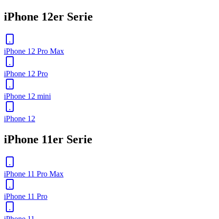
iPhone 12er Serie
iPhone 12 Pro Max
iPhone 12 Pro
iPhone 12 mini
iPhone 12
iPhone 11er Serie
iPhone 11 Pro Max
iPhone 11 Pro
iPhone 11