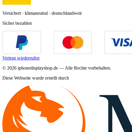
Versichert · klimaneutral · deutschlandweit
Sicher bezahlen
Vertrag wiederrufen
©
2026
iphonedisplayshop.de — Alle Rechte vorbehalten.
Diese Webseite wurde erstellt durch