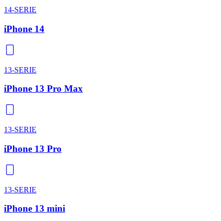
14-SERIE
iPhone 14
13-SERIE
iPhone 13 Pro Max
13-SERIE
iPhone 13 Pro
13-SERIE
iPhone 13 mini