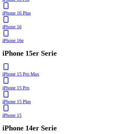
iPhone 16 Plus
iPhone 16
iPhone 16e
iPhone 15er Serie
iPhone 15 Pro Max
iPhone 15 Pro
iPhone 15 Plus
iPhone 15
iPhone 14er Serie