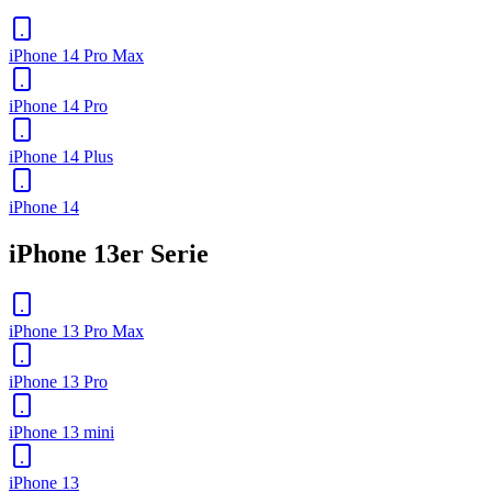
iPhone 14 Pro Max
iPhone 14 Pro
iPhone 14 Plus
iPhone 14
iPhone 13er Serie
iPhone 13 Pro Max
iPhone 13 Pro
iPhone 13 mini
iPhone 13