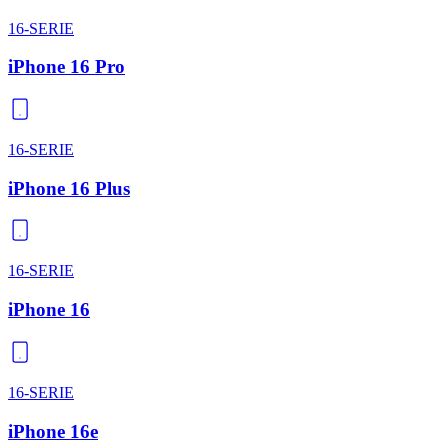
16-SERIE
iPhone 16 Pro
16-SERIE
iPhone 16 Plus
16-SERIE
iPhone 16
16-SERIE
iPhone 16e