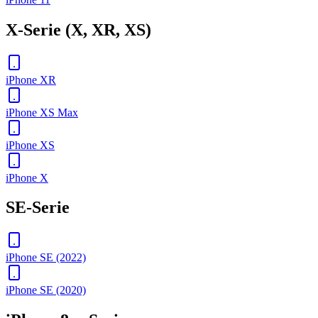
X-Serie (X, XR, XS)
iPhone XR
iPhone XS Max
iPhone XS
iPhone X
SE-Serie
iPhone SE (2022)
iPhone SE (2020)