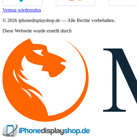
Vertrag wiederrufen
©
2026
iphonedisplayshop.de — Alle Rechte vorbehalten.
Diese Webseite wurde erstellt durch