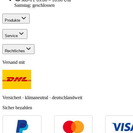
Samstag: geschlossen
Produkte
Service
Rechtliches
Versand mit
Versichert · klimaneutral · deutschlandweit
Sicher bezahlen