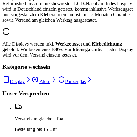
Refurbished bis zum preisbewussten LCD-Nachbau. Jedes Display
wird in Deutschland einzeln getestet, kommt inklusive Werkzeugset
und vorgestanztem Kleberahmen und ist mit 12 Monaten Garantie
sowie Versand am gleichen Werktag ausgestattet.
Alle Displays werden inkl.
Werkzeugset
und
Klebedichtung
geliefert. Wir bieten eine
100% Funktionsgarantie
– jedes Display
wird vor dem Versand einzeln getestet.
Kategorie wechseln
Display
Akku
Panzerglas
Unser Versprechen
Versand am gleichen Tag
Bestellung bis 15 Uhr