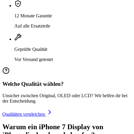
12 Monate Garantie
Auf alle Ersatzteile
Geprüfte Qualität
Vor Versand getestet
Welche Qualität wählen?
Unsicher zwischen Original, OLED oder LCD? Wir helfen dir bei
der Entscheidung.
Qualitäten vergleichen
Warum ein iPhone 7 Display von