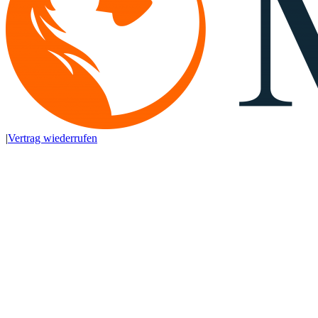
|
Vertrag wiederrufen