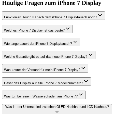
Häufige Fragen zum
iPhone 7
Display
Funktioniert Touch ID nach dem iPhone 7 Displaytausch noch?
Welches iPhone 7 Display ist das beste?
Wie lange dauert der iPhone 7 Displaytausch?
Welche Garantie gibt es auf das neue iPhone 7 Display?
Was kostet der Versand für mein iPhone 7 Display?
Passt das Display auf alle iPhone 7 Modellnummern?
Was tun bei einem Wasserschaden am iPhone 7?
Was ist der Unterschied zwischen OLED Nachbau und LCD Nachbau?