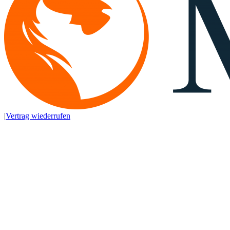
|
Vertrag wiederrufen