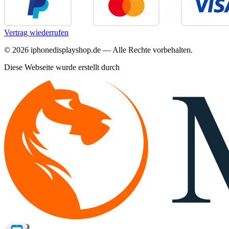
Vertrag wiederrufen
©
2026
iphonedisplayshop.de — Alle Rechte vorbehalten.
Diese Webseite wurde erstellt durch