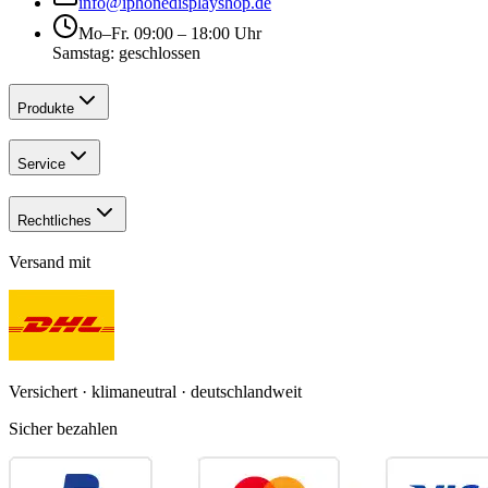
info@iphonedisplayshop.de
Mo–Fr. 09:00 – 18:00 Uhr
Samstag: geschlossen
Produkte
Service
Rechtliches
Versand mit
Versichert · klimaneutral · deutschlandweit
Sicher bezahlen