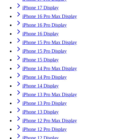
iPhone 17 Display
iPhone 16 Pro Max Display
iPhone 16 Pro Display
iPhone 16 Display
iPhone 15 Pro Max Display
iPhone 15 Pro Display
iPhone 15 Display
iPhone 14 Pro Max Display
iPhone 14 Pro Display
iPhone 14 Display
iPhone 13 Pro Max Display
iPhone 13 Pro Display
iPhone 13 Display
iPhone 12 Pro Max Display
iPhone 12 Pro Display
iPhone 12 Display