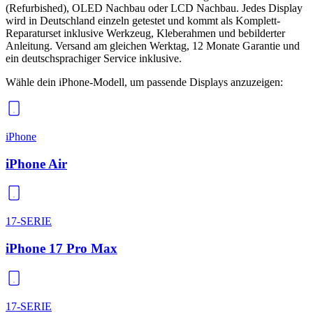
(Refurbished), OLED Nachbau oder LCD Nachbau. Jedes Display
wird in Deutschland einzeln getestet und kommt als Komplett-
Reparaturset inklusive Werkzeug, Kleberahmen und bebilderter
Anleitung. Versand am gleichen Werktag, 12 Monate Garantie und
ein deutschsprachiger Service inklusive.
Wähle dein iPhone-Modell, um passende
Displays
anzuzeigen:
iPhone
iPhone Air
17-SERIE
iPhone 17 Pro Max
17-SERIE