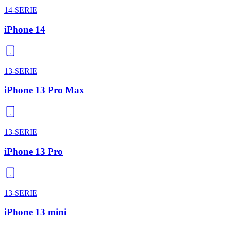
14-SERIE
iPhone 14
13-SERIE
iPhone 13 Pro Max
13-SERIE
iPhone 13 Pro
13-SERIE
iPhone 13 mini