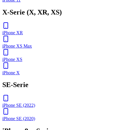
X-Serie (X, XR, XS)
iPhone XR
iPhone XS Max
iPhone XS
iPhone X
SE-Serie
iPhone SE (2022)
iPhone SE (2020)