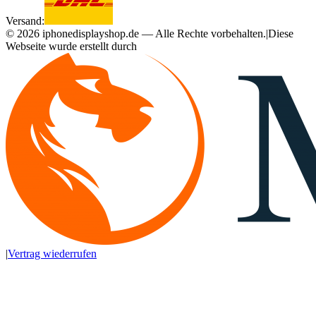
Versand:
©
2026
iphonedisplayshop.de — Alle Rechte vorbehalten.
|
Diese
Webseite wurde erstellt durch
|
Vertrag wiederrufen