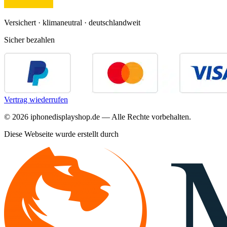
Versichert · klimaneutral · deutschlandweit
Sicher bezahlen
Vertrag wiederrufen
©
2026
iphonedisplayshop.de — Alle Rechte vorbehalten.
Diese Webseite wurde erstellt durch