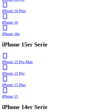
iPhone 16 Plus
iPhone 16
iPhone 16e
iPhone 15er Serie
iPhone 15 Pro Max
iPhone 15 Pro
iPhone 15 Plus
iPhone 15
iPhone 14er Serie