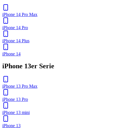
iPhone 14 Pro Max
iPhone 14 Pro
iPhone 14 Plus
iPhone 14
iPhone 13er Serie
iPhone 13 Pro Max
iPhone 13 Pro
iPhone 13 mini
iPhone 13