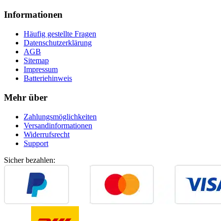
Informationen
Häufig gestellte Fragen
Datenschutzerklärung
AGB
Sitemap
Impressum
Batteriehinweis
Mehr über
Zahlungsmöglichkeiten
Versandinformationen
Widerrufsrecht
Support
Sicher bezahlen: