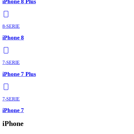
iPhone 8 Plus
8-SERIE
iPhone 8
7-SERIE
iPhone 7 Plus
7-SERIE
iPhone 7
iPhone