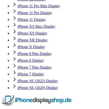
iPhone 11 Pro Max Display
iPhone 11 Pro Display
iPhone 11 Display
iPhone XS Max Display
iPhone XS Display
iPhone XR Display
iPhone X Display
iPhone 8 Plus Display
iPhone 8 Display
iPhone 7 Plus Display
iPhone 7 Display
iPhone SE (2022) Display
iPhone SE (2020) Display