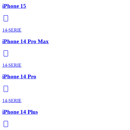
iPhone 15
14-SERIE
iPhone 14 Pro Max
14-SERIE
iPhone 14 Pro
14-SERIE
iPhone 14 Plus