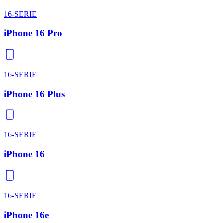
16-SERIE
iPhone 16 Pro
16-SERIE
iPhone 16 Plus
16-SERIE
iPhone 16
16-SERIE
iPhone 16e