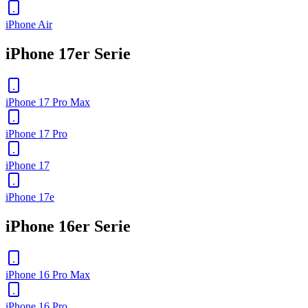
iPhone Air
iPhone 17er Serie
iPhone 17 Pro Max
iPhone 17 Pro
iPhone 17
iPhone 17e
iPhone 16er Serie
iPhone 16 Pro Max
iPhone 16 Pro