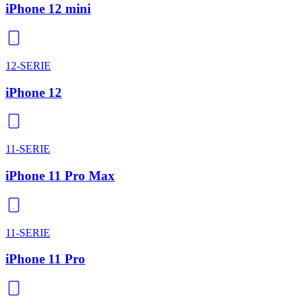
iPhone 12 mini
12-SERIE
iPhone 12
11-SERIE
iPhone 11 Pro Max
11-SERIE
iPhone 11 Pro