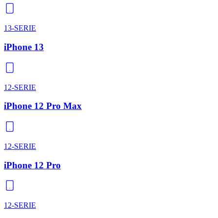
13-SERIE
iPhone 13
12-SERIE
iPhone 12 Pro Max
12-SERIE
iPhone 12 Pro
12-SERIE