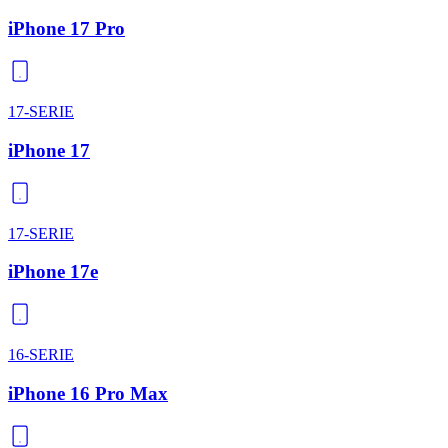
iPhone 17 Pro
17-SERIE
iPhone 17
17-SERIE
iPhone 17e
16-SERIE
iPhone 16 Pro Max