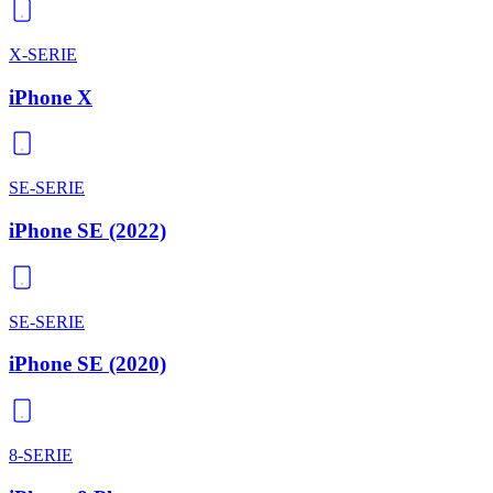
X-SERIE
iPhone X
SE-SERIE
iPhone SE (2022)
SE-SERIE
iPhone SE (2020)
8-SERIE