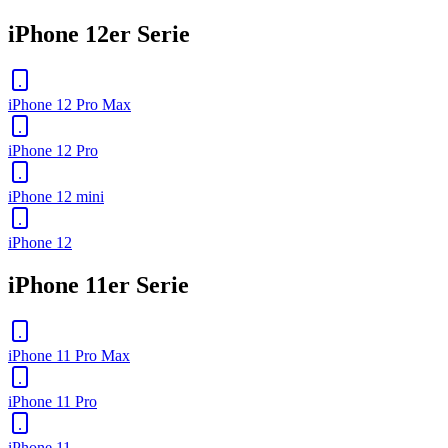
iPhone 12er Serie
iPhone 12 Pro Max
iPhone 12 Pro
iPhone 12 mini
iPhone 12
iPhone 11er Serie
iPhone 11 Pro Max
iPhone 11 Pro
iPhone 11