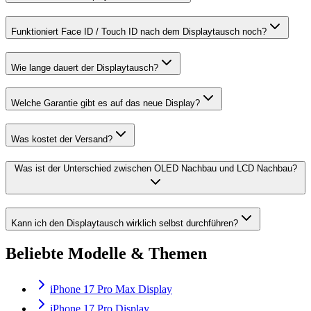
Funktioniert Face ID / Touch ID nach dem Displaytausch noch?
Wie lange dauert der Displaytausch?
Welche Garantie gibt es auf das neue Display?
Was kostet der Versand?
Was ist der Unterschied zwischen OLED Nachbau und LCD Nachbau?
Kann ich den Displaytausch wirklich selbst durchführen?
Beliebte Modelle & Themen
iPhone 17 Pro Max Display
iPhone 17 Pro Display