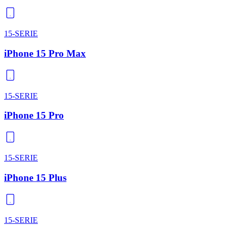
15-SERIE
iPhone 15 Pro Max
15-SERIE
iPhone 15 Pro
15-SERIE
iPhone 15 Plus
15-SERIE