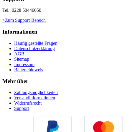
Tel.: 0228 50446050
>Zum Support-Bereich
Informationen
Häufig gestellte Fragen
Datenschutzerklärung
AGB
Sitemap
Impressum
Batteriehinweis
Mehr über
Zahlungsmöglichkeiten
Versandinformationen
Widerrufsrecht
Support