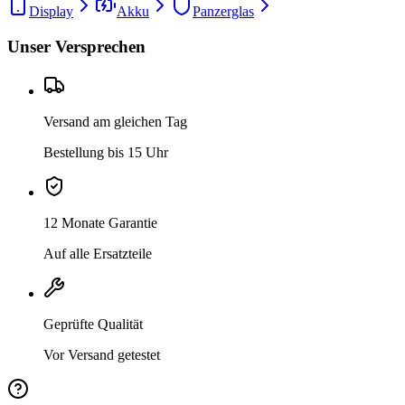
Display
Akku
Panzerglas
Unser Versprechen
Versand am gleichen Tag
Bestellung bis 15 Uhr
12 Monate Garantie
Auf alle Ersatzteile
Geprüfte Qualität
Vor Versand getestet