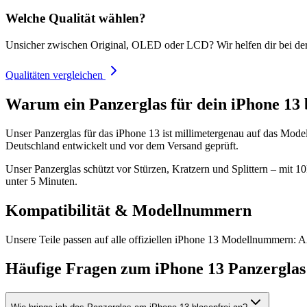
Welche Qualität wählen?
Unsicher zwischen Original, OLED oder LCD? Wir helfen dir bei de
Qualitäten vergleichen
Warum ein Panzerglas für dein iPhone 13 
Unser Panzerglas für das iPhone 13 ist millimetergenau auf das Mode
Deutschland entwickelt und vor dem Versand geprüft.
Unser Panzerglas schützt vor Stürzen, Kratzern und Splittern – mit 
unter 5 Minuten.
Kompatibilität & Modellnummern
Unsere Teile passen auf alle offiziellen iPhone 13 Modellnummern
Häufige Fragen zum
iPhone 13
Panzerglas