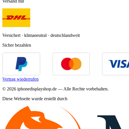
Versand mit
Versichert · klimaneutral · deutschlandweit
Sicher bezahlen
Vertrag wiederrufen
©
2026
iphonedisplayshop.de — Alle Rechte vorbehalten.
Diese Webseite wurde erstellt durch