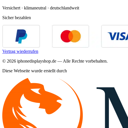
Versichert · klimaneutral · deutschlandweit
Sicher bezahlen
Vertrag wiederrufen
©
2026
iphonedisplayshop.de — Alle Rechte vorbehalten.
Diese Webseite wurde erstellt durch