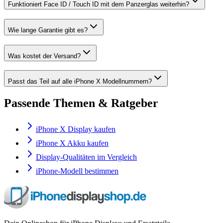
Funktioniert Face ID / Touch ID mit dem Panzerglas weiterhin?
Wie lange Garantie gibt es?
Was kostet der Versand?
Passt das Teil auf alle iPhone X Modellnummern?
Passende Themen & Ratgeber
iPhone X Display kaufen
iPhone X Akku kaufen
Display-Qualitäten im Vergleich
iPhone-Modell bestimmen