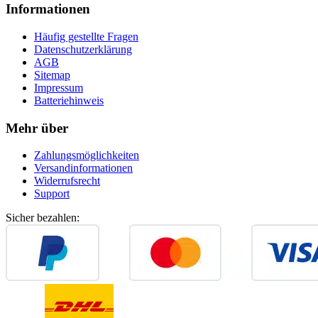
Informationen
Häufig gestellte Fragen
Datenschutzerklärung
AGB
Sitemap
Impressum
Batteriehinweis
Mehr über
Zahlungsmöglichkeiten
Versandinformationen
Widerrufsrecht
Support
Sicher bezahlen: