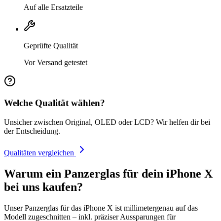
Auf alle Ersatzteile
Geprüfte Qualität
Vor Versand getestet
Welche Qualität wählen?
Unsicher zwischen Original, OLED oder LCD? Wir helfen dir bei
der Entscheidung.
Qualitäten vergleichen
Warum ein Panzerglas für dein iPhone X
bei uns kaufen?
Unser Panzerglas für das iPhone X ist millimetergenau auf das
Modell zugeschnitten – inkl. präziser Aussparungen für