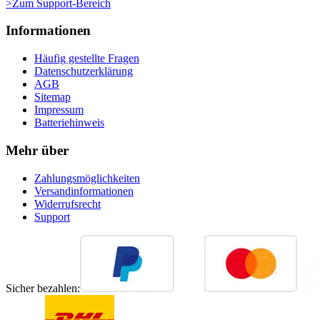
>Zum Support-Bereich
Informationen
Häufig gestellte Fragen
Datenschutzerklärung
AGB
Sitemap
Impressum
Batteriehinweis
Mehr über
Zahlungsmöglichkeiten
Versandinformationen
Widerrufsrecht
Support
Sicher bezahlen: