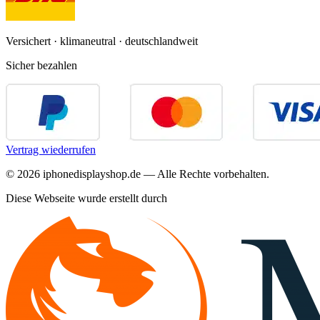
Versichert · klimaneutral · deutschlandweit
Sicher bezahlen
Vertrag wiederrufen
©
2026
iphonedisplayshop.de — Alle Rechte vorbehalten.
Diese Webseite wurde erstellt durch