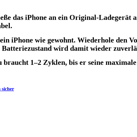
eße das iPhone an ein Original-Ladegerät 
bel.
 dein iPhone wie gewohnt. Wiederhole den V
Batteriezustand wird damit wieder zuverlä
braucht 1–2 Zyklen, bis er seine maximale 
 sicher