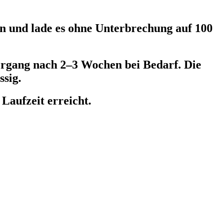
an und lade es ohne Unterbrechung auf 100
organg nach 2–3 Wochen bei Bedarf. Die
ssig.
Laufzeit erreicht.