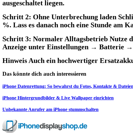
ausgeschaltet liegen.
Schritt 2: Ohne Unterbrechung laden Schli
%. Lass es danach noch eine Stunde am Ka
Schritt 3: Normaler Alltagsbetrieb Nutze
Anzeige unter Einstellungen → Batterie → 
Hinweis Auch ein hochwertiger Ersatzakku 
Das könnte dich auch interessieren
iPhone Datenrettung: So bewahrst du Fotos, Kontakte & Dateien
iPhone Hintergrundbilder & Live Wallpaper einrichten
Unbekannte Anrufer am iPhone stummschalten