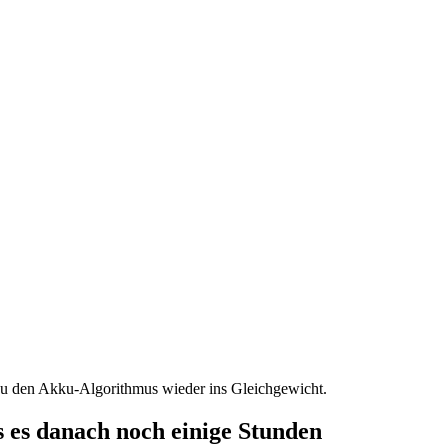
 du den Akku-Algorithmus wieder ins Gleichgewicht.
ss es danach noch einige Stunden