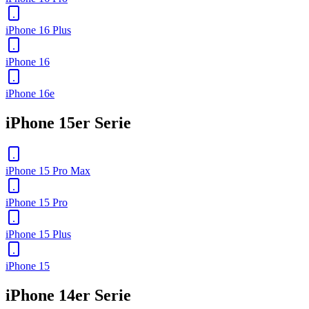
iPhone 16 Plus
iPhone 16
iPhone 16e
iPhone 15er Serie
iPhone 15 Pro Max
iPhone 15 Pro
iPhone 15 Plus
iPhone 15
iPhone 14er Serie