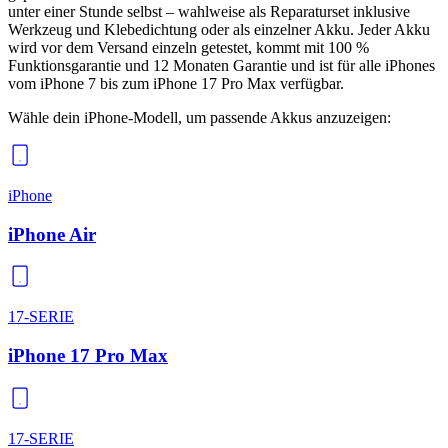
unter einer Stunde selbst – wahlweise als Reparaturset inklusive
Werkzeug und Klebedichtung oder als einzelner Akku. Jeder Akku
wird vor dem Versand einzeln getestet, kommt mit 100 %
Funktionsgarantie und 12 Monaten Garantie und ist für alle iPhones
vom iPhone 7 bis zum iPhone 17 Pro Max verfügbar.
Wähle dein iPhone-Modell, um passende
Akkus
anzuzeigen:
iPhone
iPhone Air
17-SERIE
iPhone 17 Pro Max
17-SERIE