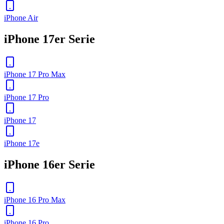
iPhone Air
iPhone 17er Serie
iPhone 17 Pro Max
iPhone 17 Pro
iPhone 17
iPhone 17e
iPhone 16er Serie
iPhone 16 Pro Max
iPhone 16 Pro