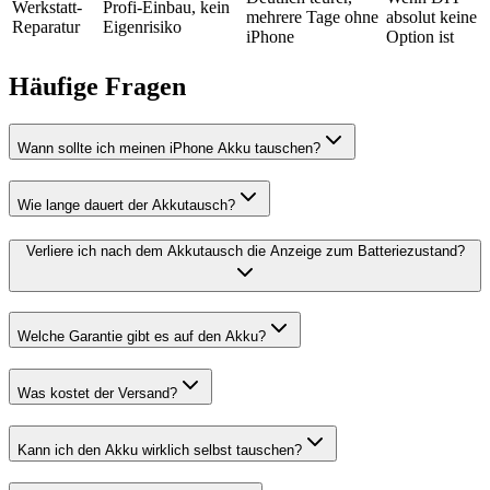
Werkstatt-
Profi-Einbau, kein
mehrere Tage ohne
absolut keine
Reparatur
Eigenrisiko
iPhone
Option ist
Häufige Fragen
Wann sollte ich meinen iPhone Akku tauschen?
Wie lange dauert der Akkutausch?
Verliere ich nach dem Akkutausch die Anzeige zum Batteriezustand?
Welche Garantie gibt es auf den Akku?
Was kostet der Versand?
Kann ich den Akku wirklich selbst tauschen?