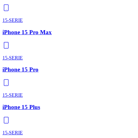
15-SERIE
iPhone 15 Pro Max
15-SERIE
iPhone 15 Pro
15-SERIE
iPhone 15 Plus
15-SERIE