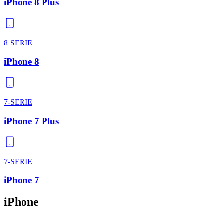
iPhone 8 Plus
8-SERIE
iPhone 8
7-SERIE
iPhone 7 Plus
7-SERIE
iPhone 7
iPhone