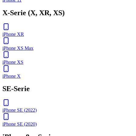
X-Serie (X, XR, XS)
iPhone XR
iPhone XS Max
iPhone XS
iPhone X
SE-Serie
iPhone SE (2022)
iPhone SE (2020)