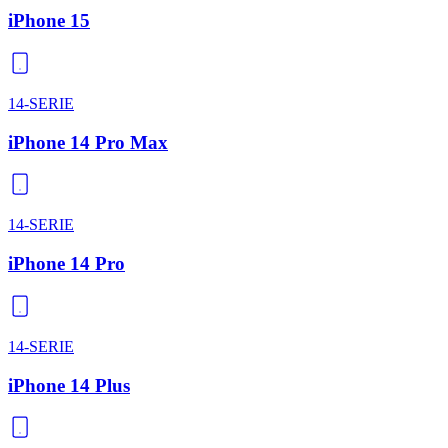
iPhone 15
14-SERIE
iPhone 14 Pro Max
14-SERIE
iPhone 14 Pro
14-SERIE
iPhone 14 Plus