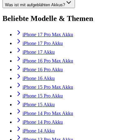
Was ist mit aufgeblähten Akkus?
Beliebte Modelle & Themen
iPhone 17 Pro Max Akku
iPhone 17 Pro Akku
iPhone 17 Akku
iPhone 16 Pro Max Akku
iPhone 16 Pro Akku
iPhone 16 Akku
iPhone 15 Pro Max Akku
iPhone 15 Pro Akku
iPhone 15 Akku
iPhone 14 Pro Max Akku
iPhone 14 Pro Akku
iPhone 14 Akku
iPhone 13 Pro Max Akku