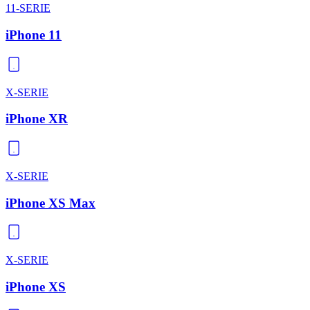
11-SERIE
iPhone 11
X-SERIE
iPhone XR
X-SERIE
iPhone XS Max
X-SERIE
iPhone XS