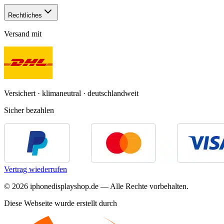
Rechtliches
Versand mit
Versichert · klimaneutral · deutschlandweit
Sicher bezahlen
Vertrag wiederrufen
©
2026
iphonedisplayshop.de — Alle Rechte vorbehalten.
Diese Webseite wurde erstellt durch