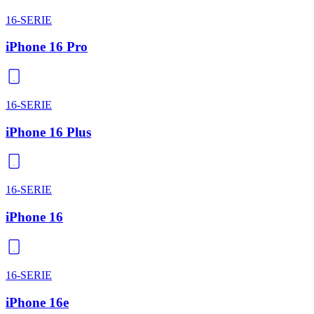
16-SERIE
iPhone 16 Pro
16-SERIE
iPhone 16 Plus
16-SERIE
iPhone 16
16-SERIE
iPhone 16e