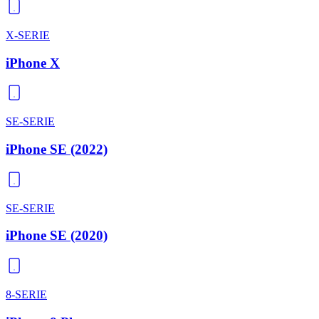
X-SERIE
iPhone X
SE-SERIE
iPhone SE (2022)
SE-SERIE
iPhone SE (2020)
8-SERIE