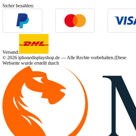
Sicher bezahlen:
Versand:
©
2026
iphonedisplayshop.de — Alle Rechte vorbehalten.
|
Diese
Webseite wurde erstellt durch