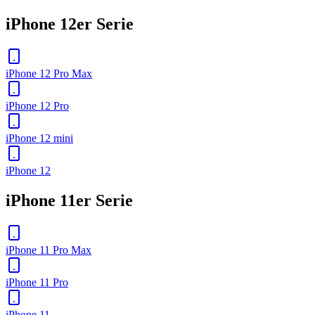
iPhone 12er Serie
iPhone 12 Pro Max
iPhone 12 Pro
iPhone 12 mini
iPhone 12
iPhone 11er Serie
iPhone 11 Pro Max
iPhone 11 Pro
iPhone 11