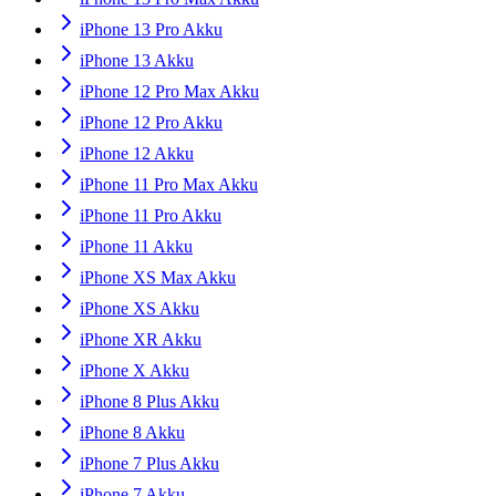
iPhone 13 Pro Akku
iPhone 13 Akku
iPhone 12 Pro Max Akku
iPhone 12 Pro Akku
iPhone 12 Akku
iPhone 11 Pro Max Akku
iPhone 11 Pro Akku
iPhone 11 Akku
iPhone XS Max Akku
iPhone XS Akku
iPhone XR Akku
iPhone X Akku
iPhone 8 Plus Akku
iPhone 8 Akku
iPhone 7 Plus Akku
iPhone 7 Akku