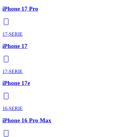
iPhone 17 Pro
17-SERIE
iPhone 17
17-SERIE
iPhone 17e
16-SERIE
iPhone 16 Pro Max