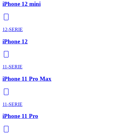
iPhone 12 mini
12-SERIE
iPhone 12
11-SERIE
iPhone 11 Pro Max
11-SERIE
iPhone 11 Pro