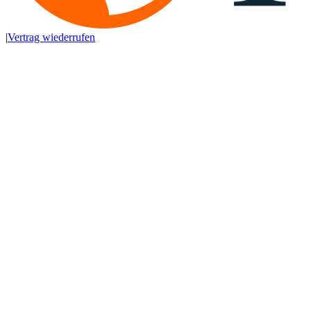
|
Vertrag wiederrufen