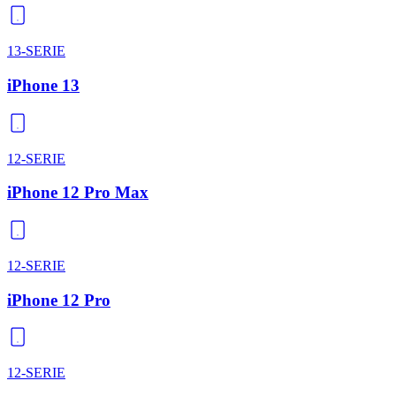
13-SERIE
iPhone 13
12-SERIE
iPhone 12 Pro Max
12-SERIE
iPhone 12 Pro
12-SERIE