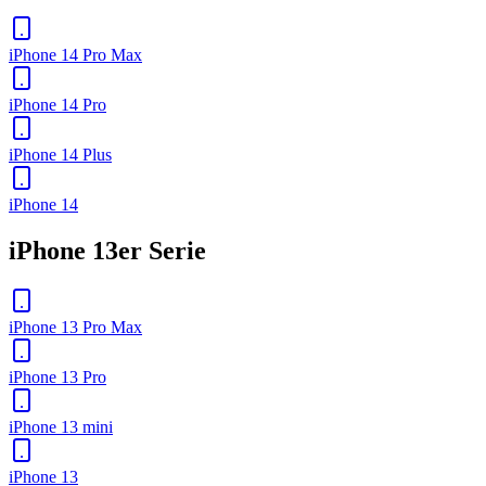
iPhone 14 Pro Max
iPhone 14 Pro
iPhone 14 Plus
iPhone 14
iPhone 13er Serie
iPhone 13 Pro Max
iPhone 13 Pro
iPhone 13 mini
iPhone 13