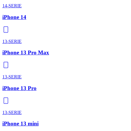
14-SERIE
iPhone 14
13-SERIE
iPhone 13 Pro Max
13-SERIE
iPhone 13 Pro
13-SERIE
iPhone 13 mini