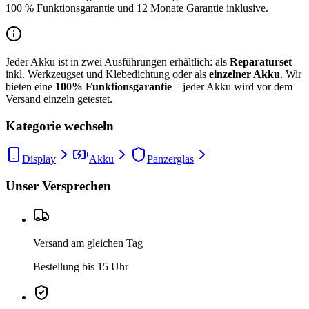
100 % Funktionsgarantie und 12 Monate Garantie inklusive.
Jeder Akku ist in zwei Ausführungen erhältlich: als
Reparaturset
inkl. Werkzeugset und Klebedichtung oder als
einzelner Akku
. Wir
bieten eine
100% Funktionsgarantie
– jeder Akku wird vor dem
Versand einzeln getestet.
Kategorie wechseln
Display
Akku
Panzerglas
Unser Versprechen
Versand am gleichen Tag
Bestellung bis 15 Uhr