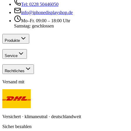
Tel: 0228 50446050
info@iphonedisplayshop.de
Mo–Fr. 09:00 – 18:00 Uhr
Samstag: geschlossen
Produkte
Service
Rechtliches
Versand mit
Versichert · klimaneutral · deutschlandweit
Sicher bezahlen