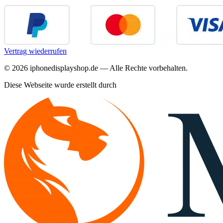
Vertrag wiederrufen
©
2026
iphonedisplayshop.de — Alle Rechte vorbehalten.
Diese Webseite wurde erstellt durch