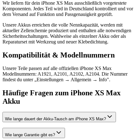
Wir liefern für dein iPhone XS Max ausschließlich vorgetestete
Komponenten. Jedes Teil wird in Deutschland kontrolliert und vor
dem Versand auf Funktion und Passgenauigkeit geprüft.
Unsere Akkus erreichen die volle Nennkapazität, werden mit
aktueller Zellenchemie produziert und enthalten alle notwendigen
Sicherheitsschaltungen. Wahlweise als einzelner Akku oder als
Reparaturset mit Werkzeug und neuer Klebedichtung.
Kompatibilität & Modellnummern
Unsere Teile passen auf alle offiziellen iPhone XS Max
Modellnummern: A1921, A2101, A2102, A2104. Die Nummer
findest du unter „Einstellungen → Allgemein → Info".
Häufige Fragen zum
iPhone XS Max
Akku
Wie lange dauert der Akku-Tausch am iPhone XS Max?
Wie lange Garantie gibt es?