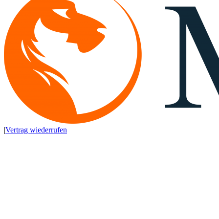
|
Vertrag wiederrufen