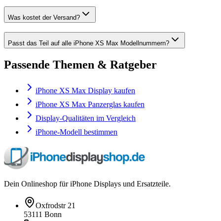
Was kostet der Versand?
Passt das Teil auf alle iPhone XS Max Modellnummern?
Passende Themen & Ratgeber
iPhone XS Max Display kaufen
iPhone XS Max Panzerglas kaufen
Display-Qualitäten im Vergleich
iPhone-Modell bestimmen
Dein Onlineshop für iPhone Displays und Ersatzteile.
Oxfrodstr 21
53111 Bonn