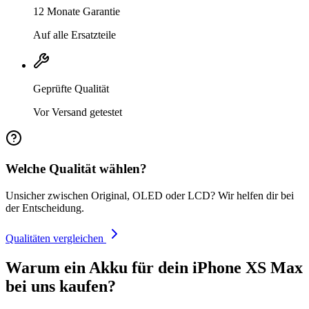
12 Monate Garantie
Auf alle Ersatzteile
Geprüfte Qualität
Vor Versand getestet
Welche Qualität wählen?
Unsicher zwischen Original, OLED oder LCD? Wir helfen dir bei
der Entscheidung.
Qualitäten vergleichen
Warum ein Akku für dein iPhone XS Max
bei uns kaufen?