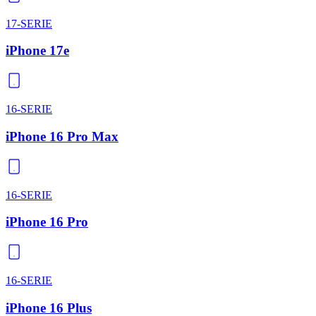
17-SERIE
iPhone 17e
16-SERIE
iPhone 16 Pro Max
16-SERIE
iPhone 16 Pro
16-SERIE
iPhone 16 Plus