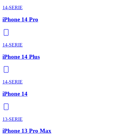
14-SERIE
iPhone 14 Pro
14-SERIE
iPhone 14 Plus
14-SERIE
iPhone 14
13-SERIE
iPhone 13 Pro Max