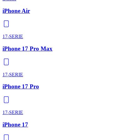
iPhone Air
17-SERIE
iPhone 17 Pro Max
17-SERIE
iPhone 17 Pro
17-SERIE
iPhone 17