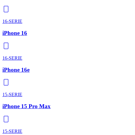
16-SERIE
iPhone 16
16-SERIE
iPhone 16e
15-SERIE
iPhone 15 Pro Max
15-SERIE