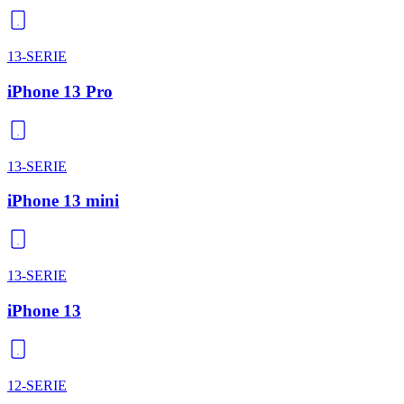
13-SERIE
iPhone 13 Pro
13-SERIE
iPhone 13 mini
13-SERIE
iPhone 13
12-SERIE