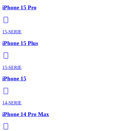
iPhone 15 Pro
15-SERIE
iPhone 15 Plus
15-SERIE
iPhone 15
14-SERIE
iPhone 14 Pro Max