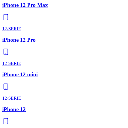
iPhone 12 Pro Max
12-SERIE
iPhone 12 Pro
12-SERIE
iPhone 12 mini
12-SERIE
iPhone 12