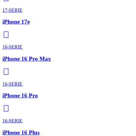
17-SERIE
iPhone 17e
16-SERIE
iPhone 16 Pro Max
16-SERIE
iPhone 16 Pro
16-SERIE
iPhone 16 Plus