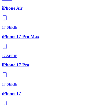
iPhone Air
17-SERIE
iPhone 17 Pro Max
17-SERIE
iPhone 17 Pro
17-SERIE
iPhone 17