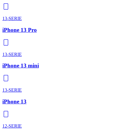
13-SERIE
iPhone 13 Pro
13-SERIE
iPhone 13 mini
13-SERIE
iPhone 13
12-SERIE