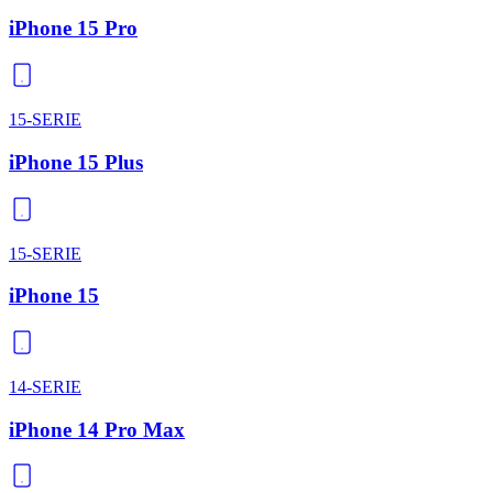
iPhone 15 Pro
15-SERIE
iPhone 15 Plus
15-SERIE
iPhone 15
14-SERIE
iPhone 14 Pro Max