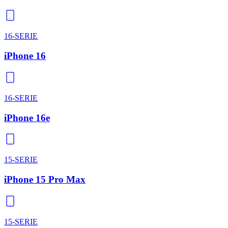
16-SERIE
iPhone 16
16-SERIE
iPhone 16e
15-SERIE
iPhone 15 Pro Max
15-SERIE