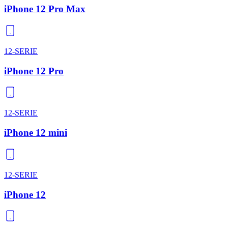
iPhone 12 Pro Max
12-SERIE
iPhone 12 Pro
12-SERIE
iPhone 12 mini
12-SERIE
iPhone 12