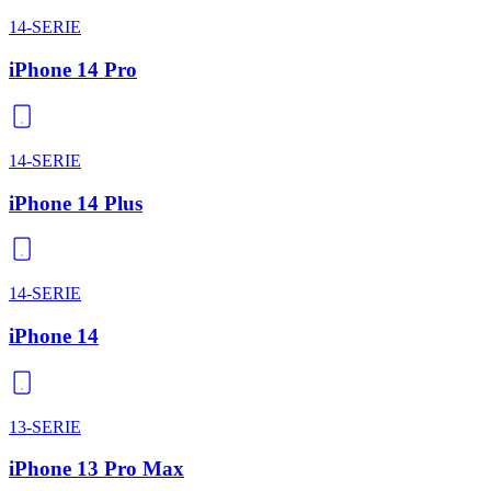
14-SERIE
iPhone 14 Pro
14-SERIE
iPhone 14 Plus
14-SERIE
iPhone 14
13-SERIE
iPhone 13 Pro Max