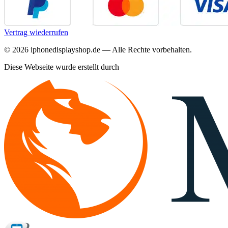
Vertrag wiederrufen
©
2026
iphonedisplayshop.de — Alle Rechte vorbehalten.
Diese Webseite wurde erstellt durch