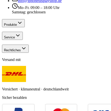
info@iphonedisplayshop.de
Mo–Fr. 09:00 – 18:00 Uhr
Samstag: geschlossen
Produkte
Service
Rechtliches
Versand mit
Versichert · klimaneutral · deutschlandweit
Sicher bezahlen