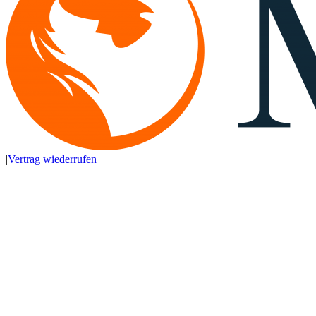
|
Vertrag wiederrufen