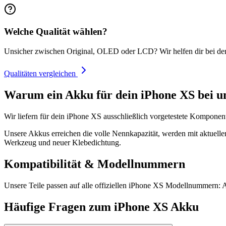
Welche Qualität wählen?
Unsicher zwischen Original, OLED oder LCD? Wir helfen dir bei de
Qualitäten vergleichen
Warum ein Akku für dein iPhone XS bei u
Wir liefern für dein iPhone XS ausschließlich vorgetestete Komponent
Unsere Akkus erreichen die volle Nennkapazität, werden mit aktueller
Werkzeug und neuer Klebedichtung.
Kompatibilität & Modellnummern
Unsere Teile passen auf alle offiziellen iPhone XS Modellnummern
Häufige Fragen zum
iPhone XS
Akku