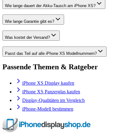
Wie lange dauert der Akku-Tausch am iPhone XS?
Wie lange Garantie gibt es?
Was kostet der Versand?
Passt das Teil auf alle iPhone XS Modellnummern?
Passende Themen & Ratgeber
iPhone XS Display kaufen
iPhone XS Panzerglas kaufen
Display-Qualitäten im Vergleich
iPhone-Modell bestimmen