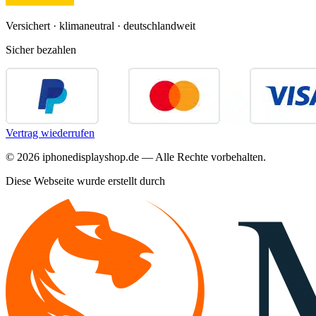
Versichert · klimaneutral · deutschlandweit
Sicher bezahlen
Vertrag wiederrufen
©
2026
iphonedisplayshop.de — Alle Rechte vorbehalten.
Diese Webseite wurde erstellt durch