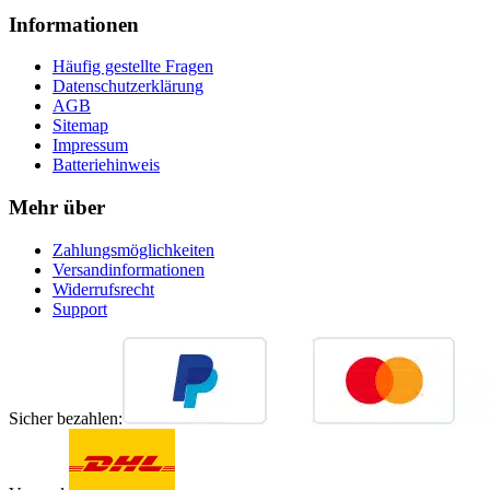
Informationen
Häufig gestellte Fragen
Datenschutzerklärung
AGB
Sitemap
Impressum
Batteriehinweis
Mehr über
Zahlungsmöglichkeiten
Versandinformationen
Widerrufsrecht
Support
Sicher bezahlen: