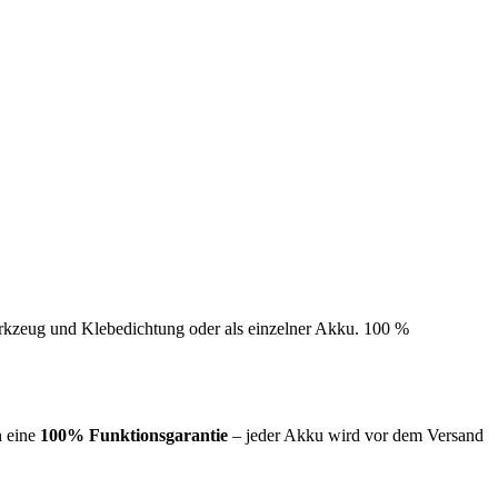
erkzeug und Klebedichtung oder als einzelner Akku. 100 %
n eine
100% Funktionsgarantie
– jeder Akku wird vor dem Versand