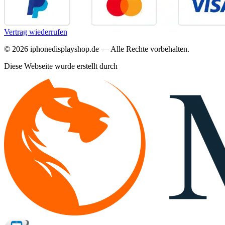
Vertrag wiederrufen
©
2026
iphonedisplayshop.de — Alle Rechte vorbehalten.
Diese Webseite wurde erstellt durch