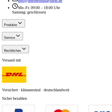
info@iphonedisplayshop.de
Mo–Fr. 09:00 – 18:00 Uhr
Samstag: geschlossen
Produkte
Service
Rechtliches
Versand mit
Versichert · klimaneutral · deutschlandweit
Sicher bezahlen