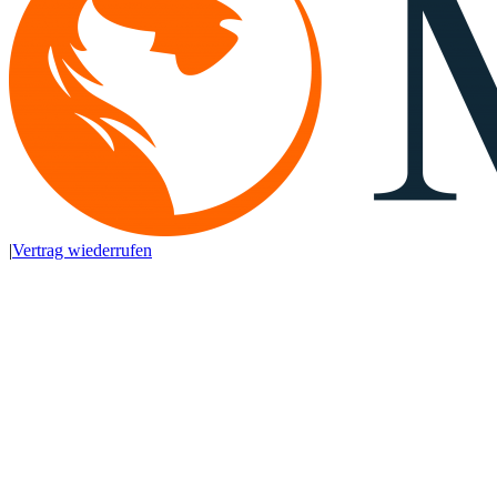
|
Vertrag wiederrufen