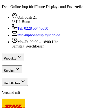
Dein Onlineshop für iPhone Displays und Ersatzteile.
Oxfrodstr 21
53111 Bonn
Tel: 0228 50446050
info@iphonedisplayshop.de
Mo–Fr. 09:00 – 18:00 Uhr
Samstag: geschlossen
Produkte
Service
Rechtliches
Versand mit