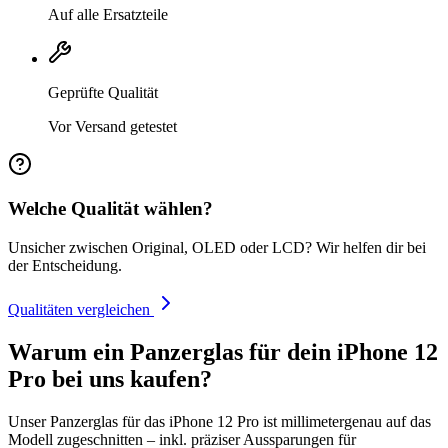
Auf alle Ersatzteile
Geprüfte Qualität
Vor Versand getestet
Welche Qualität wählen?
Unsicher zwischen Original, OLED oder LCD? Wir helfen dir bei
der Entscheidung.
Qualitäten vergleichen
Warum ein Panzerglas für dein iPhone 12
Pro bei uns kaufen?
Unser Panzerglas für das iPhone 12 Pro ist millimetergenau auf das
Modell zugeschnitten – inkl. präziser Aussparungen für