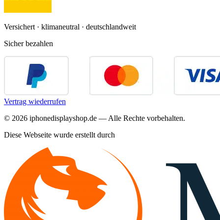
Versichert · klimaneutral · deutschlandweit
Sicher bezahlen
Vertrag wiederrufen
©
2026
iphonedisplayshop.de — Alle Rechte vorbehalten.
Diese Webseite wurde erstellt durch