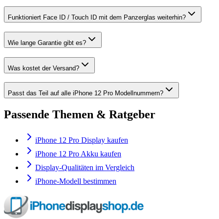
Funktioniert Face ID / Touch ID mit dem Panzerglas weiterhin?
Wie lange Garantie gibt es?
Was kostet der Versand?
Passt das Teil auf alle iPhone 12 Pro Modellnummern?
Passende Themen & Ratgeber
iPhone 12 Pro Display kaufen
iPhone 12 Pro Akku kaufen
Display-Qualitäten im Vergleich
iPhone-Modell bestimmen