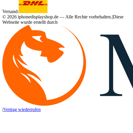
Versand:
©
2026
iphonedisplayshop.de — Alle Rechte vorbehalten.
|
Diese
Webseite wurde erstellt durch
|
Vertrag wiederrufen